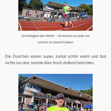
Unschlagbar das Wetter – Da konnte nur jeder ein
Lächeln im Gesicht haben.
Die Duschen waren super, zumal schön warm und fast
nichts los dort, konnte Alex frisch duftend berichten.