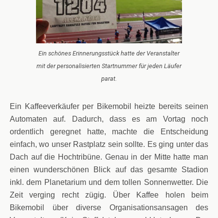
Ein schönes Erinnerungsstück hatte der Veranstalter
mit der personalisierten Startnummer für jeden Läufer
parat.
Ein Kaffeeverkäufer per Bikemobil heizte bereits seinen
Automaten auf. Dadurch, dass es am Vortag noch
ordentlich geregnet hatte, machte die Entscheidung
einfach, wo unser Rastplatz sein sollte. Es ging unter das
Dach auf die Hochtribüne. Genau in der Mitte hatte man
einen wunderschönen Blick auf das gesamte Stadion
inkl. dem Planetarium und dem tollen Sonnenwetter. Die
Zeit verging recht zügig. Über Kaffee holen beim
Bikemobil über diverse Organisationsansagen des