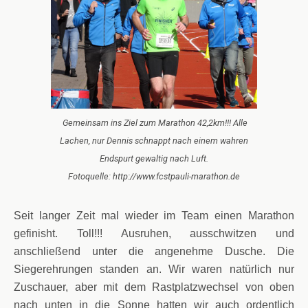
Gemeinsam ins Ziel zum Marathon 42,2km!!! Alle
Lachen, nur Dennis schnappt nach einem wahren
Endspurt gewaltig nach Luft.
Fotoquelle: http://www.fcstpauli-marathon.de
Seit langer Zeit mal wieder im Team einen Marathon
gefinisht. Toll!!! Ausruhen, ausschwitzen und
anschließend unter die angenehme Dusche. Die
Siegerehrungen standen an. Wir waren natürlich nur
Zuschauer, aber mit dem Rastplatzwechsel von oben
nach unten in die Sonne hatten wir auch ordentlich