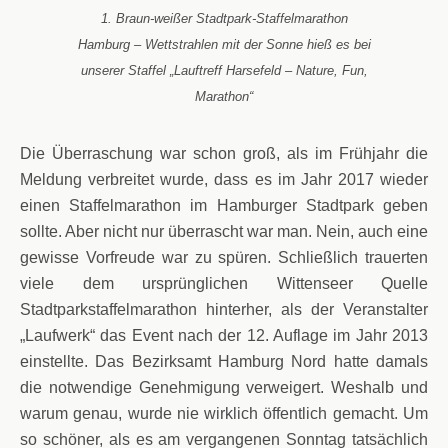
1. Braun-weißer Stadtpark-Staffelmarathon
Hamburg – Wettstrahlen mit der Sonne hieß es bei
unserer Staffel „Lauftreff Harsefeld – Nature, Fun,
Marathon“
Die Überraschung war schon groß, als im Frühjahr die
Meldung verbreitet wurde, dass es im Jahr 2017 wieder
einen Staffelmarathon im Hamburger Stadtpark geben
sollte. Aber nicht nur überrascht war man. Nein, auch eine
gewisse Vorfreude war zu spüren. Schließlich trauerten
viele dem ursprünglichen Wittenseer Quelle
Stadtparkstaffelmarathon hinterher, als der Veranstalter
„Laufwerk“ das Event nach der 12. Auflage im Jahr 2013
einstellte. Das Bezirksamt Hamburg Nord hatte damals
die notwendige Genehmigung verweigert. Weshalb und
warum genau, wurde nie wirklich öffentlich gemacht. Um
so schöner, als es am vergangenen Sonntag tatsächlich