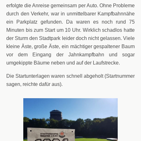
erfolgte die Anreise gemeinsam per Auto. Ohne Probleme
durch den Verkehr, war in unmittelbarer Kampfbahnnähe
ein Parkplatz gefunden. Da waren es noch rund 75
Minuten bis zum Start um 10 Uhr. Wirklich schadlos hatte
der Sturm den Stadtpark leider doch nicht gelassen. Viele
kleine Äste, große Äste, ein mächtiger gespaltener Baum
vor dem Eingang der Jahnkampfbahn und sogar
umgekippte Bäume neben und auf der Laufstrecke.
Die Startunterlagen waren schnell abgeholt (Startnummer
sagen, reichte dafür aus).