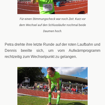
Für einen Stimmungscheck war noch Zeit. Kurz vor
dem Wechsel auf den Schlussläufer nochmal beide
Daumen hoch.
Petra drehte ihre letzte Runde auf der roten Laufbahn und
Dennis beeilte sich, um vom Aufwärmprogramm
rechtzeitig zum Wechselpunkt zu gelangen.