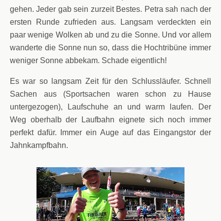
gehen. Jeder gab sein zurzeit Bestes. Petra sah nach der
ersten Runde zufrieden aus. Langsam verdeckten ein
paar wenige Wolken ab und zu die Sonne. Und vor allem
wanderte die Sonne nun so, dass die Hochtribüne immer
weniger Sonne abbekam. Schade eigentlich!
Es war so langsam Zeit für den Schlussläufer. Schnell
Sachen aus (Sportsachen waren schon zu Hause
untergezogen), Laufschuhe an und warm laufen. Der
Weg oberhalb der Laufbahn eignete sich noch immer
perfekt dafür. Immer ein Auge auf das Eingangstor der
Jahnkampfbahn.