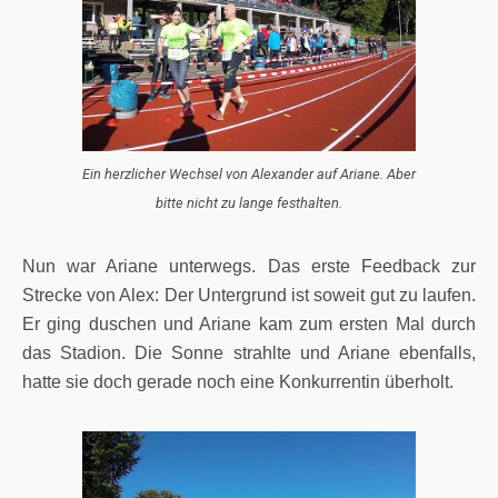
Ein herzlicher Wechsel von Alexander auf Ariane. Aber
bitte nicht zu lange festhalten.
Nun war Ariane unterwegs. Das erste Feedback zur
Strecke von Alex: Der Untergrund ist soweit gut zu laufen.
Er ging duschen und Ariane kam zum ersten Mal durch
das Stadion. Die Sonne strahlte und Ariane ebenfalls,
hatte sie doch gerade noch eine Konkurrentin überholt.