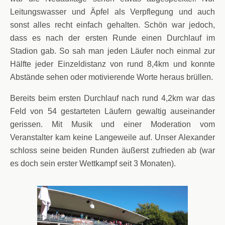
Leitungswasser und Äpfel als Verpflegung und auch
sonst alles recht einfach gehalten. Schön war jedoch,
dass es nach der ersten Runde einen Durchlauf im
Stadion gab. So sah man jeden Läufer noch einmal zur
Hälfte jeder Einzeldistanz von rund 8,4km und konnte
Abstände sehen oder motivierende Worte heraus brüllen.
Bereits beim ersten Durchlauf nach rund 4,2km war das
Feld von 54 gestarteten Läufern gewaltig auseinander
gerissen. Mit Musik und einer Moderation vom
Veranstalter kam keine Langeweile auf. Unser Alexander
schloss seine beiden Runden äußerst zufrieden ab (war
es doch sein erster Wettkampf seit 3 Monaten).