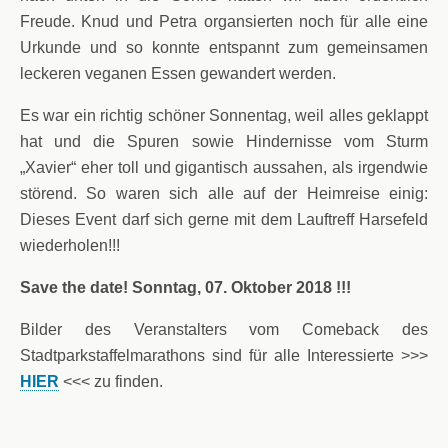
Freude. Knud und Petra organsierten noch für alle eine
Urkunde und so konnte entspannt zum gemeinsamen
leckeren veganen Essen gewandert werden.
Es war ein richtig schöner Sonnentag, weil alles geklappt
hat und die Spuren sowie Hindernisse vom Sturm
„Xavier“ eher toll und gigantisch aussahen, als irgendwie
störend. So waren sich alle auf der Heimreise einig:
Dieses Event darf sich gerne mit dem Lauftreff Harsefeld
wiederholen!!!
Save the date!
Sonntag, 07. Oktober 2018 !!!
Bilder des Veranstalters vom Comeback des
Stadtparkstaffelmarathons sind für alle Interessierte >>>
HIER
<<< zu finden.