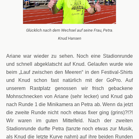
Glücklich nach dem Wechsel auf seine Frau, Petra.
Knud Hansen
Ariane war wieder zu sehen. Noch eine Stadionrunde
und schnell abgeklatscht auf Knud. Gelaufen wurde wie
beim „Lauf zwischen den Meeren“ in den Festival-Shirts
und Knud schon fast natürlich mit der GoPro. Auf
unserem Rastplatz genossen wir frisch gebackene
Mohnschnecken von Ariane (sehr lecker) und Knud gab
nach Runde 1 die Minikamera an Petra ab. Wenn da jetzt
die zweite Runde nicht noch etwas fixer ging (grins)?!?!
Wir waren im guten Mittelfeld. Nach der zweiten
Stadionrunde durfte Petra (tanzte noch etwas zur Musik,
als Knud die letzte Kurve nahm) auf ihre beiden Runden