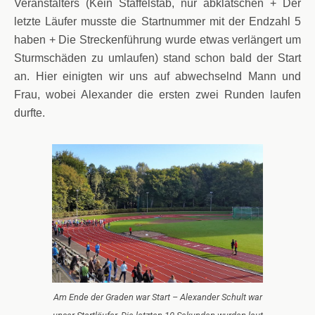
Veranstalters (Kein Staffelstab, nur abklatschen + Der
letzte Läufer musste die Startnummer mit der Endzahl 5
haben + Die Streckenführung wurde etwas verlängert um
Sturmschäden zu umlaufen) stand schon bald der Start
an. Hier einigten wir uns auf abwechselnd Mann und
Frau, wobei Alexander die ersten zwei Runden laufen
durfte.
Am Ende der Graden war Start – Alexander Schult war