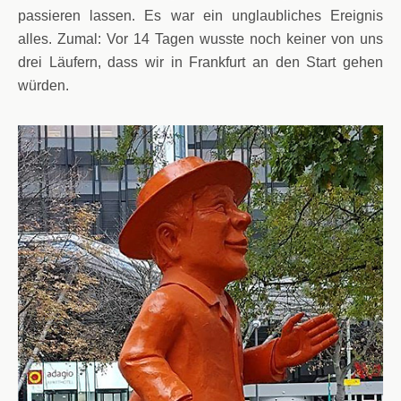
passieren lassen. Es war ein unglaubliches Ereignis
alles. Zumal: Vor 14 Tagen wusste noch keiner von uns
drei Läufern, dass wir in Frankfurt an den Start gehen
würden.