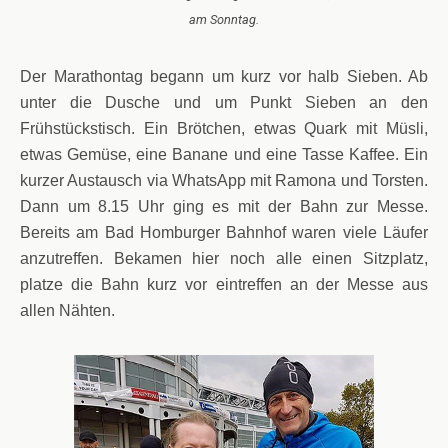
am Sonntag.
Der Marathontag begann um kurz vor halb Sieben. Ab
unter die Dusche und um Punkt Sieben an den
Frühstückstisch. Ein Brötchen, etwas Quark mit Müsli,
etwas Gemüse, eine Banane und eine Tasse Kaffee. Ein
kurzer Austausch via WhatsApp mit Ramona und Torsten.
Dann um 8.15 Uhr ging es mit der Bahn zur Messe.
Bereits am Bad Homburger Bahnhof waren viele Läufer
anzutreffen. Bekamen hier noch alle einen Sitzplatz,
platze die Bahn kurz vor eintreffen an der Messe aus
allen Nähten.