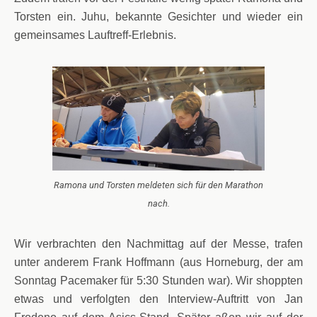
Torsten ein. Juhu, bekannte Gesichter und wieder ein
gemeinsames Lauftreff-Erlebnis.
Ramona und Torsten meldeten sich für den Marathon
nach.
Wir verbrachten den Nachmittag auf der Messe, trafen
unter anderem Frank Hoffmann (aus Horneburg, der am
Sonntag Pacemaker für 5:30 Stunden war). Wir shoppten
etwas und verfolgten den Interview-Auftritt von Jan