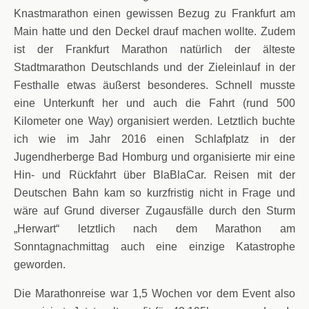
Knastmarathon einen gewissen Bezug zu Frankfurt am
Main hatte und den Deckel drauf machen wollte. Zudem
ist der Frankfurt Marathon natürlich der älteste
Stadtmarathon Deutschlands und der Zieleinlauf in der
Festhalle etwas äußerst besonderes. Schnell musste
eine Unterkunft her und auch die Fahrt (rund 500
Kilometer one Way) organisiert werden. Letztlich buchte
ich wie im Jahr 2016 einen Schlafplatz in der
Jugendherberge Bad Homburg und organisierte mir eine
Hin- und Rückfahrt über BlaBlaCar. Reisen mit der
Deutschen Bahn kam so kurzfristig nicht in Frage und
wäre auf Grund diverser Zugausfälle durch den Sturm
„Herwart“ letztlich nach dem Marathon am
Sonntagnachmittag auch eine einzige Katastrophe
geworden.
Die Marathonreise war 1,5 Wochen vor dem Event also