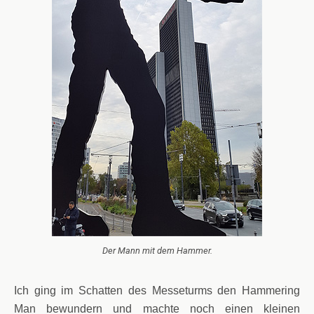
Der Mann mit dem Hammer.
Ich ging im Schatten des Messeturms den Hammering
Man bewundern und machte noch einen kleinen