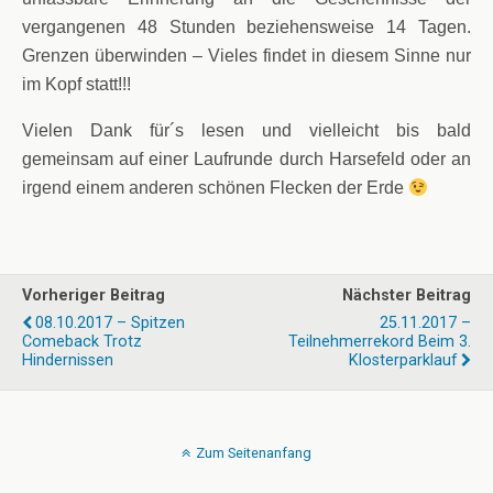
vergangenen 48 Stunden beziehensweise 14 Tagen.
Grenzen überwinden – Vieles findet in diesem Sinne nur
im Kopf statt!!!
Vielen Dank für´s lesen und vielleicht bis bald
gemeinsam auf einer Laufrunde durch Harsefeld oder an
irgend einem anderen schönen Flecken der Erde
Vorheriger Beitrag
Nächster Beitrag
08.10.2017 – Spitzen
25.11.2017 –
Comeback Trotz
Teilnehmerrekord Beim 3.
Hindernissen
Klosterparklauf
Zum Seitenanfang