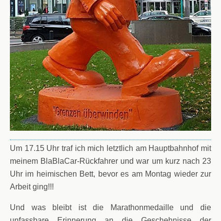
Um 17.15 Uhr traf ich mich letztlich am Hauptbahnhof mit
meinem BlaBlaCar-Rückfahrer und war um kurz nach 23
Uhr im heimischen Bett, bevor es am Montag wieder zur
Arbeit ging!!!
Und was bleibt ist die Marathonmedaille und die
unfassbare Erinnerung an die Geschehnisse der