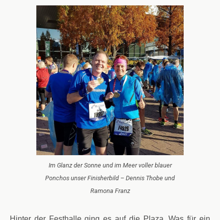
Im Glanz der Sonne und im Meer voller blauer
Ponchos unser Finisherbild – Dennis Thobe und
Ramona Franz
Hinter der Festhalle ging es auf die Plaza. Was für ein