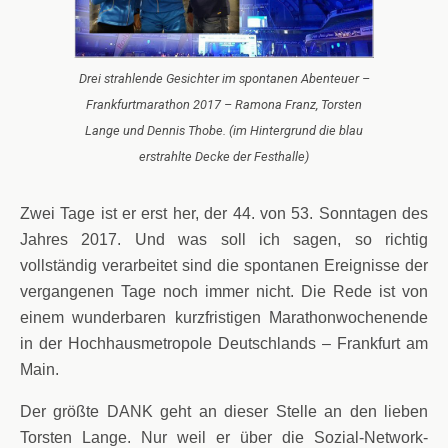
Drei strahlende Gesichter im spontanen Abenteuer –
Frankfurtmarathon 2017 – Ramona Franz, Torsten
Lange und Dennis Thobe. (im Hintergrund die blau
erstrahlte Decke der Festhalle)
Zwei Tage ist er erst her, der 44. von 53. Sonntagen des
Jahres 2017. Und was soll ich sagen, so richtig
vollständig verarbeitet sind die spontanen Ereignisse der
vergangenen Tage noch immer nicht. Die Rede ist von
einem wunderbaren kurzfristigen Marathonwochenende
in der Hochhausmetropole Deutschlands – Frankfurt am
Main.
Der größte DANK geht an dieser Stelle an den lieben
Torsten Lange. Nur weil er über die Sozial-Network-