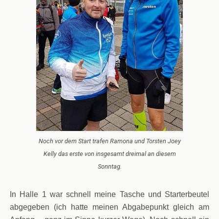
Noch vor dem Start trafen Ramona und Torsten Joey
Kelly das erste von insgesamt dreimal an diesem
Sonntag.
In Halle 1 war schnell meine Tasche und Starterbeutel
abgegeben (ich hatte meinen Abgabepunkt gleich am