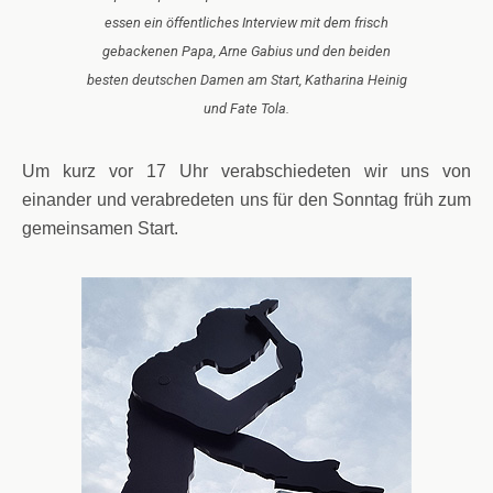
essen ein öffentliches Interview mit dem frisch
gebackenen Papa, Arne Gabius und den beiden
besten deutschen Damen am Start, Katharina Heinig
und Fate Tola.
Um kurz vor 17 Uhr verabschiedeten wir uns von
einander und verabredeten uns für den Sonntag früh zum
gemeinsamen Start.