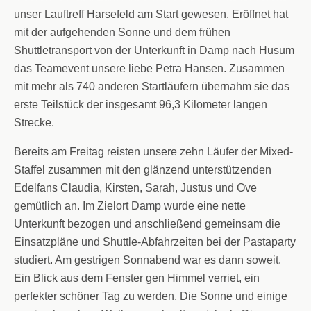
unser Lauftreff Harsefeld am Start gewesen. Eröffnet hat
mit der aufgehenden Sonne und dem frühen
Shuttletransport von der Unterkunft in Damp nach Husum
das Teamevent unsere liebe Petra Hansen. Zusammen
mit mehr als 740 anderen Startläufern übernahm sie das
erste Teilstück der insgesamt 96,3 Kilometer langen
Strecke.
Bereits am Freitag reisten unsere zehn Läufer der Mixed-
Staffel zusammen mit den glänzend unterstützenden
Edelfans Claudia, Kirsten, Sarah, Justus und Ove
gemütlich an. Im Zielort Damp wurde eine nette
Unterkunft bezogen und anschließend gemeinsam die
Einsatzpläne und Shuttle-Abfahrzeiten bei der Pastaparty
studiert. Am gestrigen Sonnabend war es dann soweit.
Ein Blick aus dem Fenster gen Himmel verriet, ein
perfekter schöner Tag zu werden. Die Sonne und einige