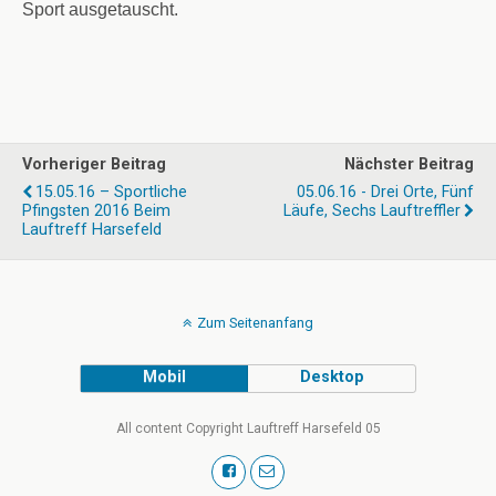
Sport ausgetauscht.
Vorheriger Beitrag
Nächster Beitrag
15.05.16 – Sportliche
05.06.16 - Drei Orte, Fünf
Pfingsten 2016 Beim
Läufe, Sechs Lauftreffler
Lauftreff Harsefeld
Zum Seitenanfang
Mobil
Desktop
All content Copyright Lauftreff Harsefeld 05