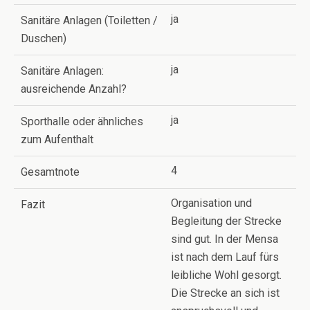
ja
Sanitäre Anlagen (Toiletten /
Duschen)
ja
Sanitäre Anlagen:
ausreichende Anzahl?
ja
Sporthalle oder ähnliches
zum Aufenthalt
4
Gesamtnote
Organisation und
Fazit
Begleitung der Strecke
sind gut. In der Mensa
ist nach dem Lauf fürs
leibliche Wohl gesorgt.
Die Strecke an sich ist