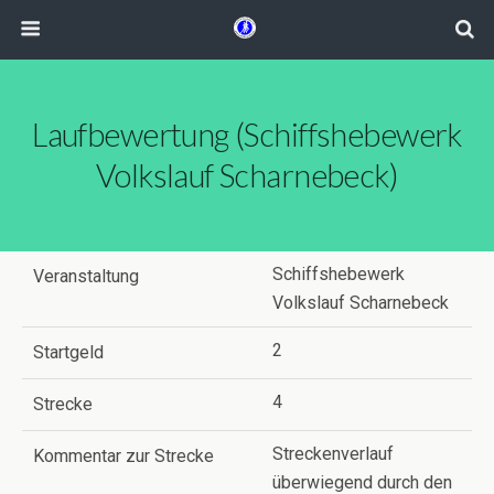
Laufbewertung (Schiffshebewerk
Volkslauf Scharnebeck)
Schiffshebewerk
Veranstaltung
Volkslauf Scharnebeck
2
Startgeld
4
Strecke
Streckenverlauf
Kommentar zur Strecke
überwiegend durch den