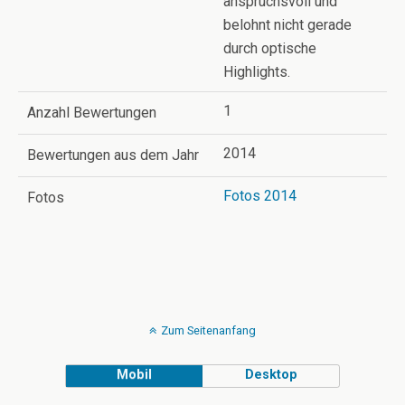
anspruchsvoll und
belohnt nicht gerade
durch optische
Highlights.
1
Anzahl Bewertungen
2014
Bewertungen aus dem Jahr
Fotos 2014
Fotos
Zum Seitenanfang
Mobil
Desktop