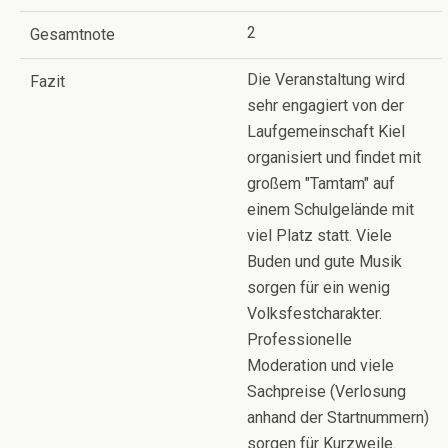
2
Gesamtnote
Die Veranstaltung wird
Fazit
sehr engagiert von der
Laufgemeinschaft Kiel
organisiert und findet mit
großem "Tamtam" auf
einem Schulgelände mit
viel Platz statt. Viele
Buden und gute Musik
sorgen für ein wenig
Volksfestcharakter.
Professionelle
Moderation und viele
Sachpreise (Verlosung
anhand der Startnummern)
sorgen für Kurzweile.