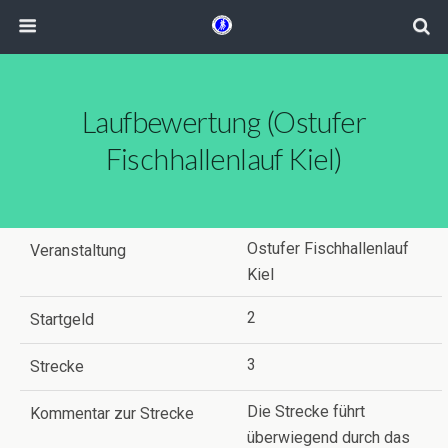
Laufbewertung (Ostufer
Fischhallenlauf Kiel)
Ostufer Fischhallenlauf
Veranstaltung
Kiel
2
Startgeld
3
Strecke
Die Strecke führt
Kommentar zur Strecke
überwiegend durch das