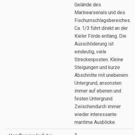
Gelände des
Marinearsenals und des
Fischumschlagsbereiches.
Ca. 1/3 führt direkt an der
Kieler Förde entlang. Die
Ausschliderung ist
eindeutig, viele
Streckenposten. Kleine
Steigungen und kurze
Abschnitte mit unebenem
Untergrund, ansonsten
immer auf ebenen und
festen Untergrund.
Zwischendurch immer
wieder interessante
maritime Ausblicke.