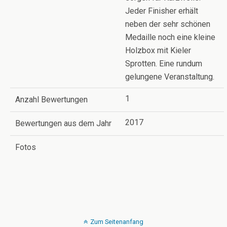
Jeder Finisher erhält
neben der sehr schönen
Medaille noch eine kleine
Holzbox mit Kieler
Sprotten. Eine rundum
gelungene Veranstaltung.
1
Anzahl Bewertungen
2017
Bewertungen aus dem Jahr
Fotos
Zum Seitenanfang