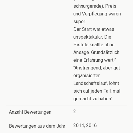
schnurgerade). Preis
und Verpflegung waren
super.
Der Start war etwas
unspektakulär: Die
Pistole knallte ohne
Ansage. Grundsätzlich
eine Erfahrung wert!"
"Anstrengend, aber gut
organisierter
Landschaftslauf, lohnt
sich auf jeden Fall, mal
gemacht zu haben"
2
Anzahl Bewertungen
2014, 2016
Bewertungen aus dem Jahr