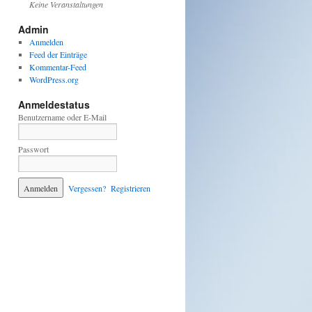
Keine Veranstaltungen
Admin
Anmelden
Feed der Einträge
Kommentar-Feed
WordPress.org
Anmeldestatus
Benutzername oder E-Mail
Passwort
Vergessen?
Registrieren