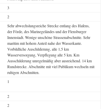
3
2
Sehr abwechslungsreiche Strecke entlang des Hafens,
der Förde, des Marinegeländes und der Flensburger
Innenstadt. Wenige unschöne Strassenabschnitte. Sehr
maritim mit hohem Anteil nahe der Wasserkante.
Vorbildliche Auschilderung, alle 1,5 km
Wasserversorgung, Verpflegung alle 5 km. Km
Ausschilderung unregelmäßig aber ausreichend. 14 km
Rundstrecke. Abschnitte mit viel Publikum wechseln mit
ruhigen Abschnitten.
1
2
2