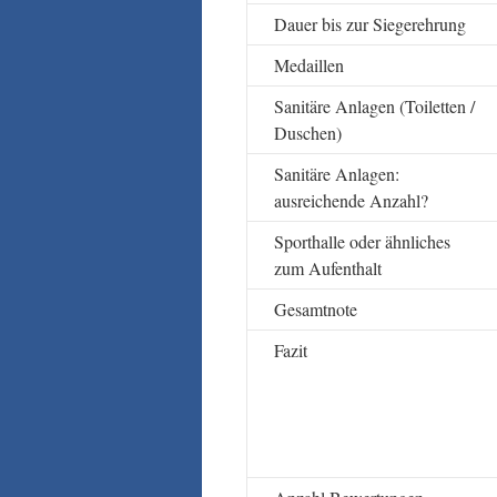
Dauer bis zur Siegerehrung
Medaillen
Sanitäre Anlagen (Toiletten /
Duschen)
Sanitäre Anlagen:
ausreichende Anzahl?
Sporthalle oder ähnliches
zum Aufenthalt
Gesamtnote
Fazit