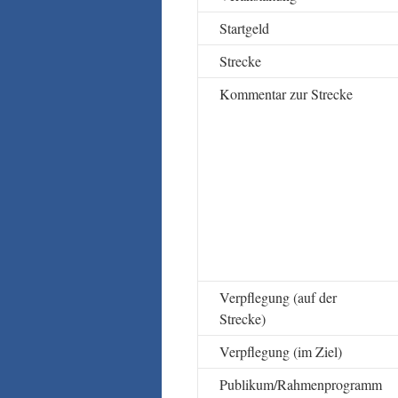
Startgeld
Strecke
Kommentar zur Strecke
Verpflegung (auf der
Strecke)
Verpflegung (im Ziel)
Publikum/Rahmenprogramm